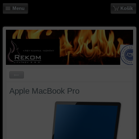
Menu
Košík
Apple MacBook Pro