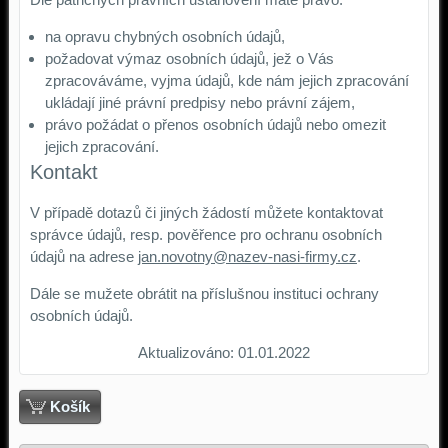
na opravu chybných osobních údajů,
požadovat výmaz osobních údajů, jež o Vás
zpracováváme, vyjma údajů, kde nám jejich zpracování
ukládají jiné právní predpisy nebo právní zájem,
právo požádat o přenos osobních údajů nebo omezit
jejich zpracování.
Kontakt
V případě dotazů či jiných žádostí můžete kontaktovat
správce údajů, resp. pověřence pro ochranu osobních
údajů na adrese
jan.novotny@nazev-nasi-firmy.cz
.
Dále se mužete obrátit na příslušnou instituci ochrany
osobních údajů.
Aktualizováno: 01.01.2022
Košík